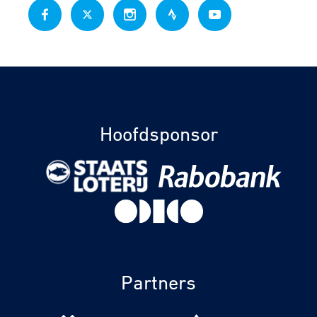
Hoofdsponsor
Partners