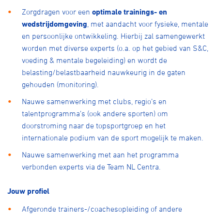
Zorgdragen voor een
optimale trainings- en
wedstrijdomgeving
, met aandacht voor fysieke, mentale
en persoonlijke ontwikkeling. Hierbij zal samengewerkt
worden met diverse experts (o.a. op het gebied van S&C,
voeding & mentale begeleiding) en wordt de
belasting/belastbaarheid nauwkeurig in de gaten
gehouden (monitoring).
Nauwe samenwerking met clubs, regio’s en
talentprogramma’s (ook andere sporten) om
doorstroming naar de topsportgroep en het
internationale podium van de sport mogelijk te maken.
Nauwe samenwerking met aan het programma
verbonden experts via de Team NL Centra.
Jouw profiel
Afgeronde trainers-/coachesopleiding of andere