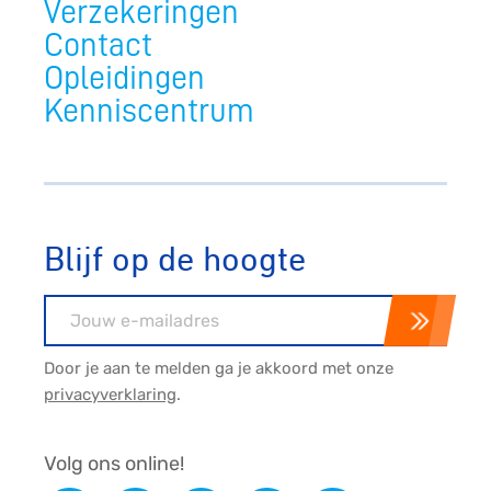
Verzekeringen
Contact
Opleidingen
Kenniscentrum
Blijf op de hoogte
E-mailadres
Door je aan te melden ga je akkoord met onze
privacyverklaring
.
Volg ons online!