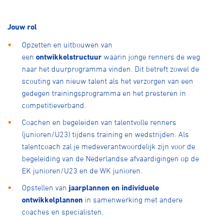
Jouw rol
Opzetten en uitbouwen van
een
ontwikkelstructuur
waarin jonge renners de weg
naar het duurprogramma vinden. Dit betreft zowel de
scouting van nieuw talent als het verzorgen van een
gedegen trainingsprogramma en het presteren in
competitieverband.
Coachen en begeleiden van talentvolle renners
(junioren/U23) tijdens training en wedstrijden. Als
talentcoach zal je medeverantwoordelijk zijn voor de
begeleiding van de Nederlandse afvaardigingen op de
EK junioren/U23 en de WK junioren.
Opstellen van
jaarplannen en individuele
ontwikkelplannen
in samenwerking met andere
coaches en specialisten.