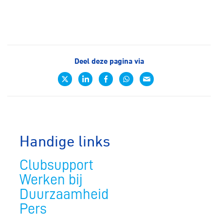
Deel deze pagina via
Handige links
Clubsupport
Werken bij
Duurzaamheid
Pers