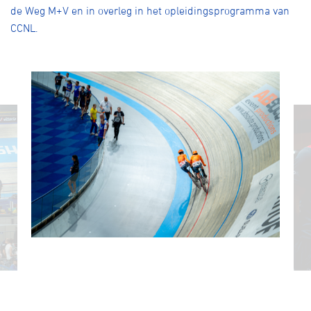
de Weg M+V en in overleg in het opleidingsprogramma van
CCNL.