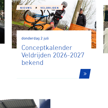
NIEUWS
VELDRIJDEN
donderdag 2 juli
Conceptkalender
Veldrijden 2026-2027
bekend