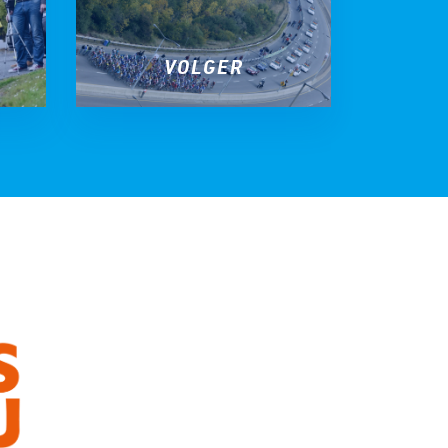
VOLGER