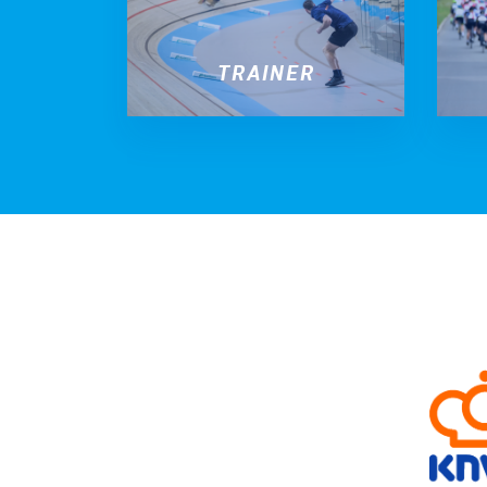
TRAINER