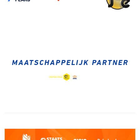
MAATSCHAPPELIJK PARTNER