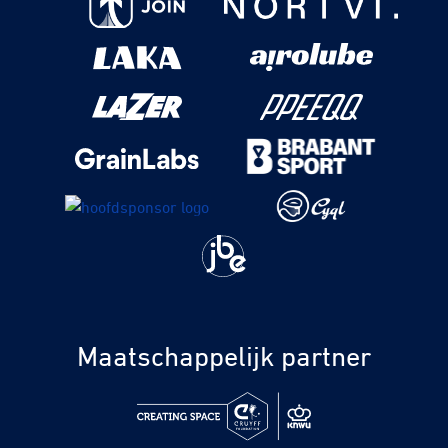
Maatschappelijk partner