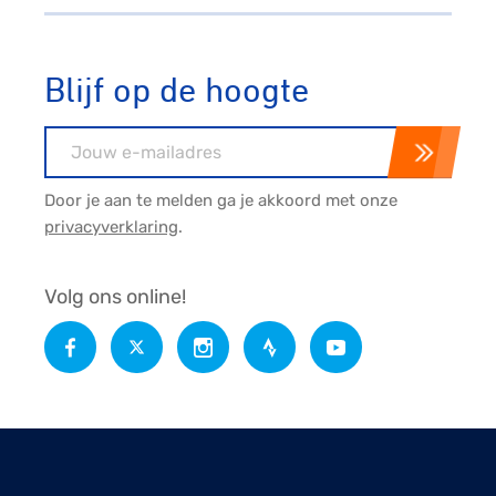
Blijf op de hoogte
E-mailadres
Door je aan te melden ga je akkoord met onze
privacyverklaring
.
Volg ons online!