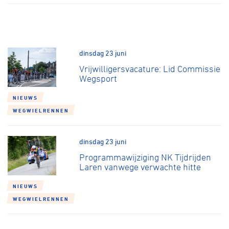
dinsdag 23 juni
Vrijwilligersvacature: Lid Commissie
Wegsport
NIEUWS
WEGWIELRENNEN
dinsdag 23 juni
Programmawijziging NK Tijdrijden
Laren vanwege verwachte hitte
NIEUWS
WEGWIELRENNEN