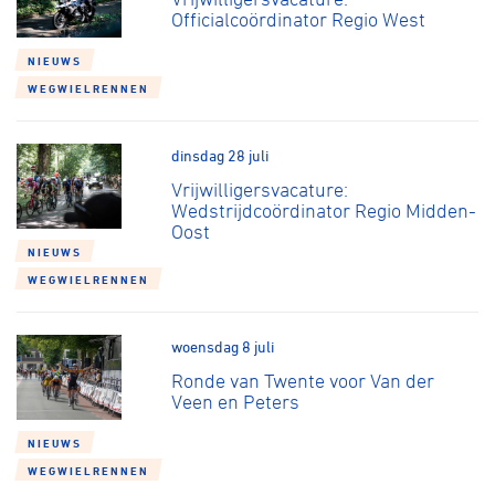
Officialcoördinator Regio West
NIEUWS
WEGWIELRENNEN
dinsdag 28 juli
Vrijwilligersvacature:
Wedstrijdcoördinator Regio Midden-
Oost
NIEUWS
WEGWIELRENNEN
woensdag 8 juli
Ronde van Twente voor Van der
Veen en Peters
NIEUWS
WEGWIELRENNEN