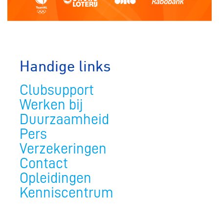
Handige links
Clubsupport
Werken bij
Duurzaamheid
Pers
Verzekeringen
Contact
Opleidingen
Kenniscentrum