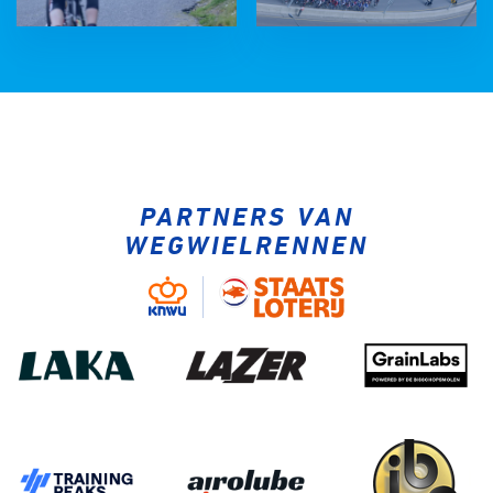
PARTNERS VAN
WEGWIELRENNEN