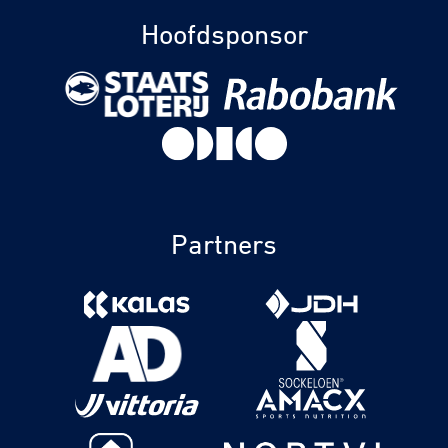
Hoofdsponsor
Partners