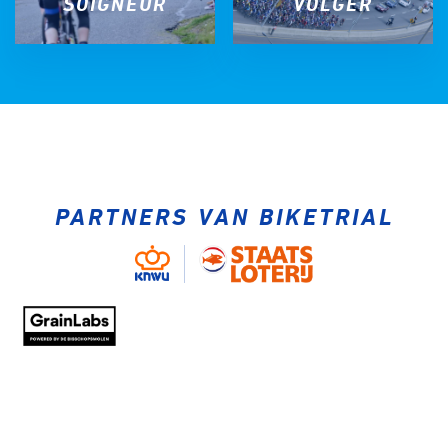
SOIGNEUR
VOLGER
PARTNERS VAN BIKETRIAL