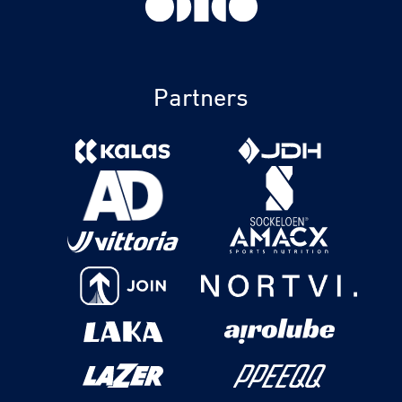
Partners