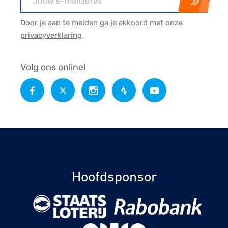
Door je aan te melden ga je akkoord met onze
privacyverklaring
.
Volg ons online!
Hoofdsponsor