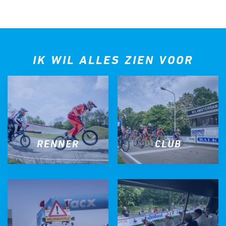
IK WIL ALLES ZIEN VOOR
RENNER
CLUB