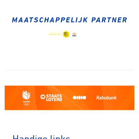
MAATSCHAPPELIJK PARTNER
Handige links