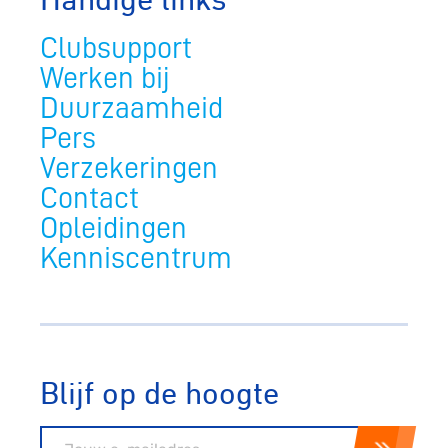
Clubsupport
Werken bij
Duurzaamheid
Pers
Verzekeringen
Contact
Opleidingen
Kenniscentrum
Blijf op de hoogte
E-mailadres