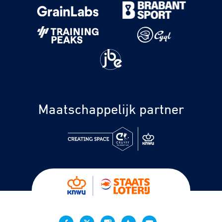
Maatschappelijk partner