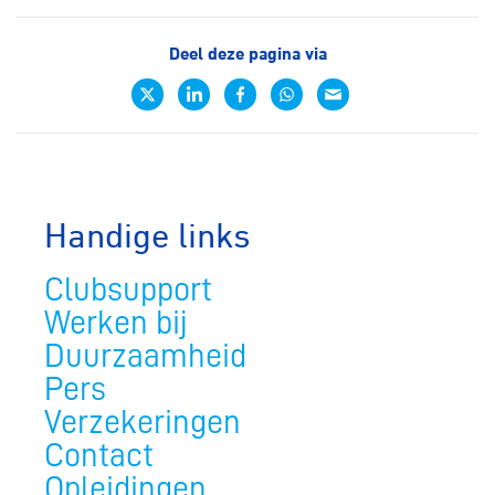
Deel deze pagina via
Handige links
Clubsupport
Werken bij
Duurzaamheid
Pers
Verzekeringen
Contact
Opleidingen