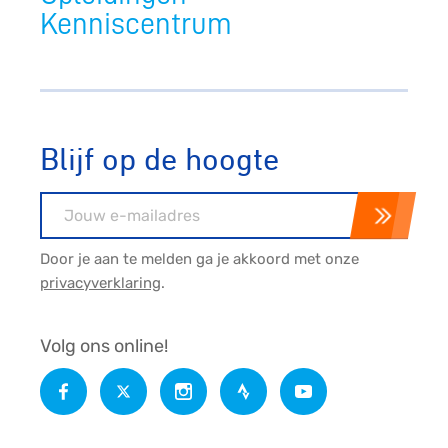
Kenniscentrum
Blijf op de hoogte
E-mailadres
Door je aan te melden ga je akkoord met onze
privacyverklaring
.
Volg ons online!