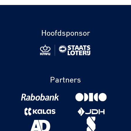
Hoofdsponsor
Partners