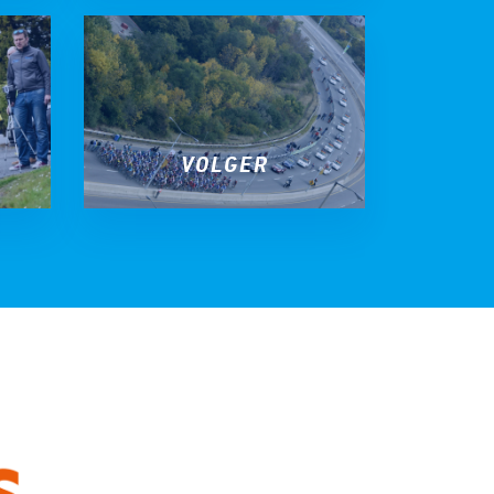
VOLGER