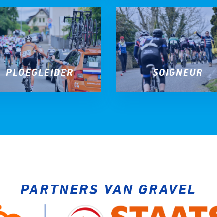
PLOEGLEIDER
SOIGNEUR
PARTNERS VAN GRAVEL