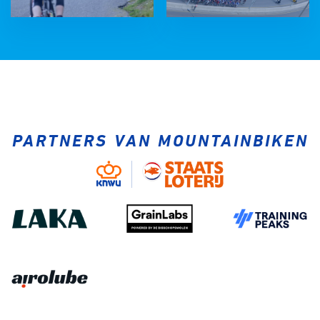
PARTNERS VAN MOUNTAINBIKEN