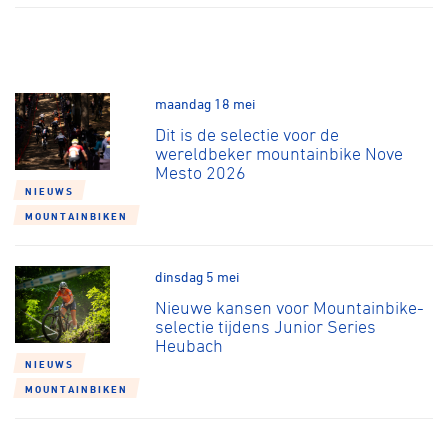
maandag 18 mei
Dit is de selectie voor de
wereldbeker mountainbike Nove
Mesto 2026
NIEUWS
MOUNTAINBIKEN
dinsdag 5 mei
Nieuwe kansen voor Mountainbike-
selectie tijdens Junior Series
Heubach
NIEUWS
MOUNTAINBIKEN