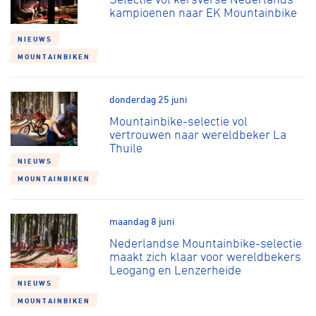
kampioenen naar EK Mountainbike
NIEUWS
MOUNTAINBIKEN
donderdag 25 juni
Mountainbike-selectie vol
vertrouwen naar wereldbeker La
Thuile
NIEUWS
MOUNTAINBIKEN
maandag 8 juni
Nederlandse Mountainbike-selectie
maakt zich klaar voor wereldbekers
Leogang en Lenzerheide
NIEUWS
MOUNTAINBIKEN