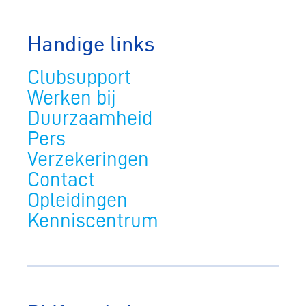
Handige links
Clubsupport
Werken bij
Duurzaamheid
Pers
Verzekeringen
Contact
Opleidingen
Kenniscentrum