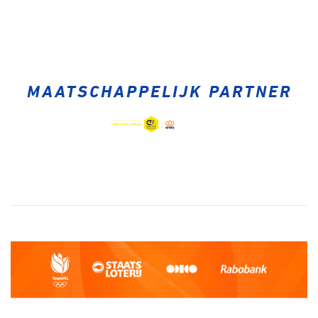
MAATSCHAPPELIJK PARTNER