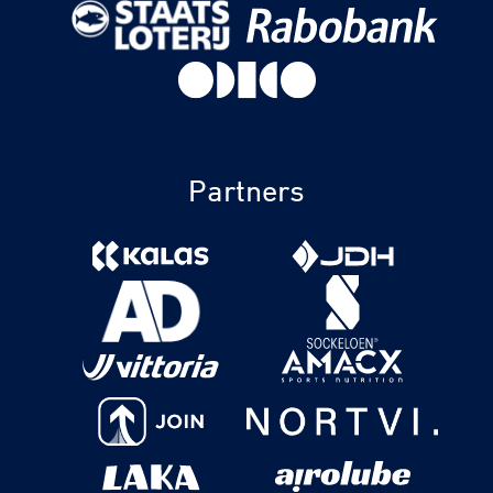
Partners