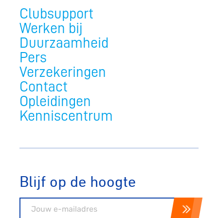
Clubsupport
Werken bij
Duurzaamheid
Pers
Verzekeringen
Contact
Opleidingen
Kenniscentrum
Blijf op de hoogte
E-mailadres