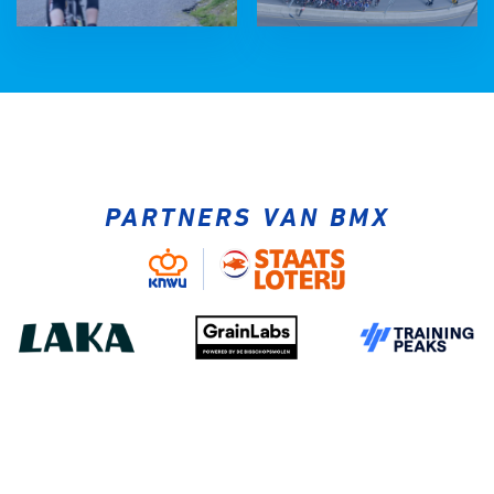
PARTNERS VAN BMX