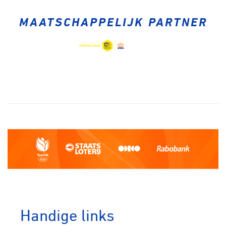
MAATSCHAPPELIJK PARTNER
Handige links