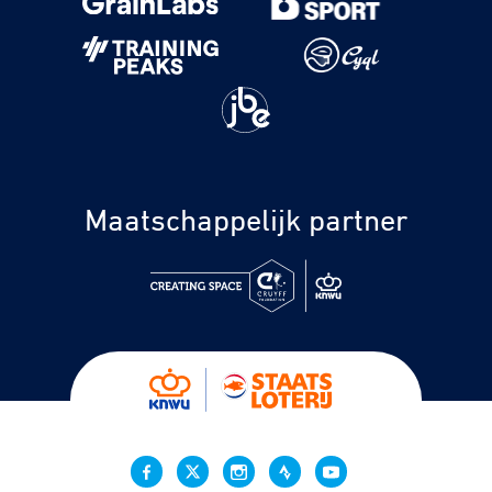
Maatschappelijk partner