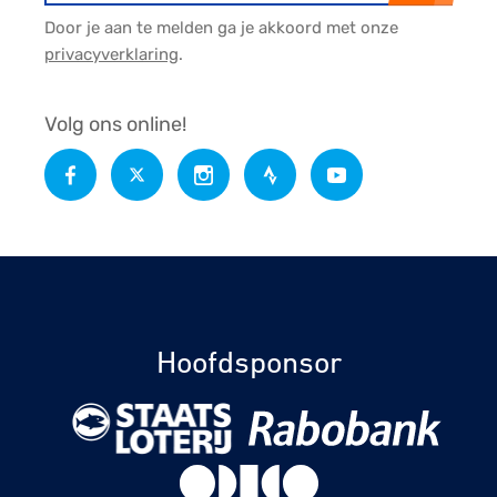
Door je aan te melden ga je akkoord met onze
privacyverklaring
.
Volg ons online!
Hoofdsponsor