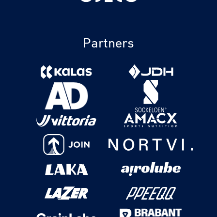
Partners