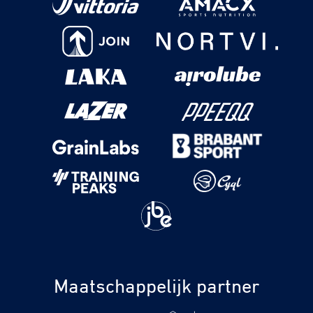
Maatschappelijk partner