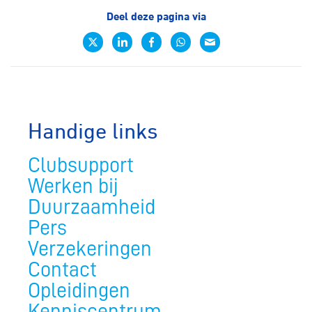
Deel deze pagina via
Handige links
Clubsupport
Werken bij
Duurzaamheid
Pers
Verzekeringen
Contact
Opleidingen
Kenniscentrum