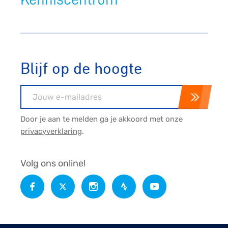
Blijf op de hoogte
E-mailadres
Door je aan te melden ga je akkoord met onze
privacyverklaring
.
Volg ons online!