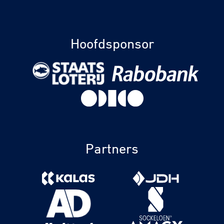
Hoofdsponsor
Partners