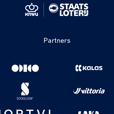
Partners