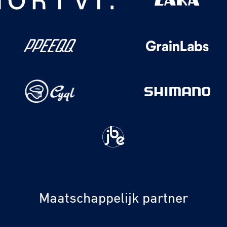
Maatschappelijk partner