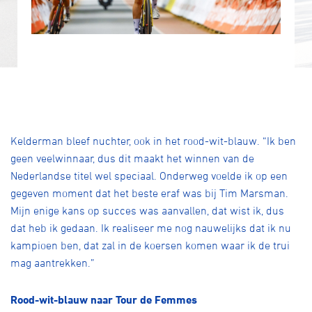
Kelderman bleef nuchter, ook in het rood-wit-blauw. “Ik ben
geen veelwinnaar, dus dit maakt het winnen van de
Nederlandse titel wel speciaal. Onderweg voelde ik op een
gegeven moment dat het beste eraf was bij Tim Marsman.
Mijn enige kans op succes was aanvallen, dat wist ik, dus
dat heb ik gedaan. Ik realiseer me nog nauwelijks dat ik nu
kampioen ben, dat zal in de koersen komen waar ik de trui
mag aantrekken.”
Rood-wit-blauw naar Tour de Femmes