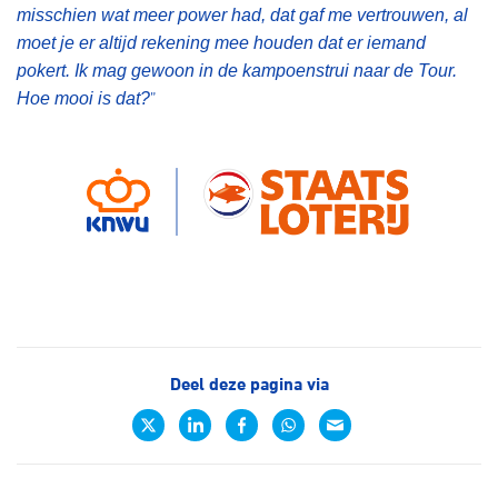
misschien wat meer power had, dat gaf me vertrouwen, al
moet je er altijd rekening mee houden dat er iemand
pokert. Ik mag gewoon in de kampoenstrui naar de Tour.
”
Hoe mooi is dat?
Deel deze pagina via