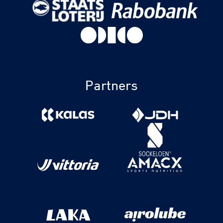
Partners