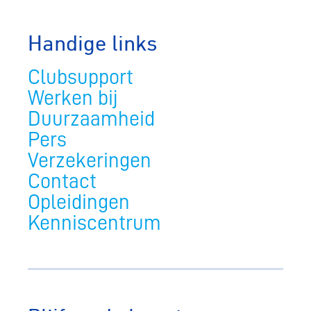
Handige links
Clubsupport
Werken bij
Duurzaamheid
Pers
Verzekeringen
Contact
Opleidingen
Kenniscentrum