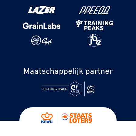
Maatschappelijk partner