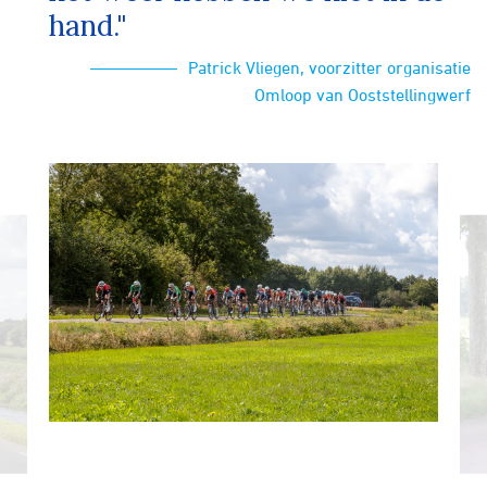
hand."
Patrick Vliegen, voorzitter organisatie
Omloop van Ooststellingwerf