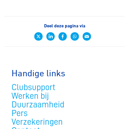
Deel deze pagina via
Handige links
Clubsupport
Werken bij
Duurzaamheid
Pers
Verzekeringen