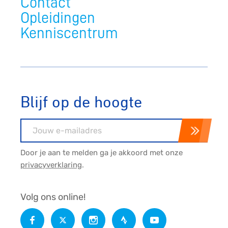
Contact
Opleidingen
Kenniscentrum
Blijf op de hoogte
E-mailadres
Door je aan te melden ga je akkoord met onze
privacyverklaring
.
Volg ons online!