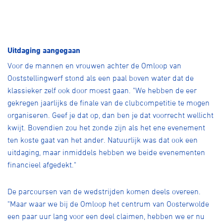
Uitdaging aangegaan
Voor de mannen en vrouwen achter de Omloop van
Ooststellingwerf stond als een paal boven water dat de
klassieker zelf ook door moest gaan. "We hebben de eer
gekregen jaarlijks de finale van de clubcompetitie te mogen
organiseren. Geef je dat op, dan ben je dat voorrecht wellicht
kwijt. Bovendien zou het zonde zijn als het ene evenement
ten koste gaat van het ander. Natuurlijk was dat ook een
uitdaging, maar inmiddels hebben we beide evenementen
financieel afgedekt."
De parcoursen van de wedstrijden komen deels overeen.
"Maar waar we bij de Omloop het centrum van Oosterwolde
een paar uur lang voor een deel claimen, hebben we er nu