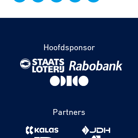
Hoofdsponsor
Partners