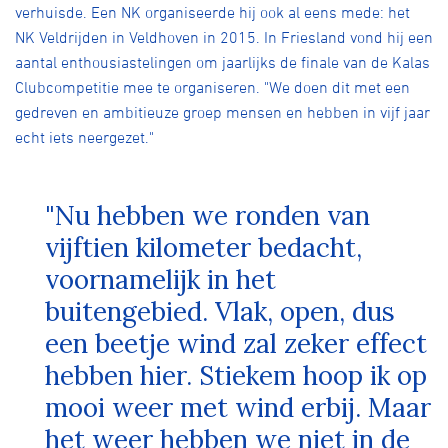
verhuisde. Een NK organiseerde hij ook al eens mede: het
NK Veldrijden in Veldhoven in 2015. In Friesland vond hij een
aantal enthousiastelingen om jaarlijks de finale van de Kalas
Clubcompetitie mee te organiseren. "We doen dit met een
gedreven en ambitieuze groep mensen en hebben in vijf jaar
echt iets neergezet."
"Nu hebben we ronden van
vijftien kilometer bedacht,
voornamelijk in het
buitengebied. Vlak, open, dus
een beetje wind zal zeker effect
hebben hier. Stiekem hoop ik op
mooi weer met wind erbij. Maar
het weer hebben we niet in de