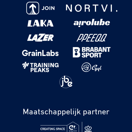
Maatschappelijk partner