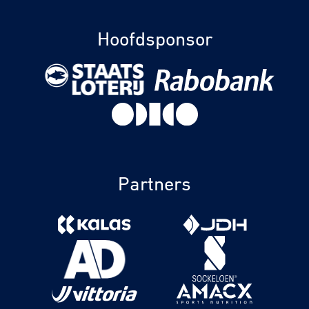
Hoofdsponsor
Partners