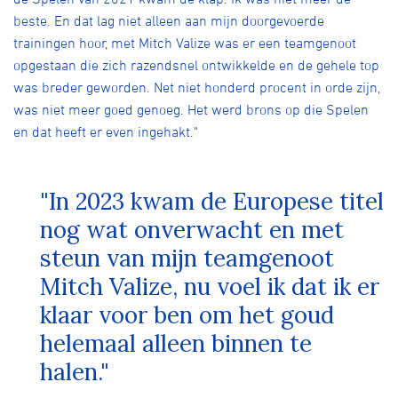
beste. En dat lag niet alleen aan mijn doorgevoerde
trainingen hoor, met Mitch Valize was er een teamgenoot
opgestaan die zich razendsnel ontwikkelde en de gehele top
was breder geworden. Net niet honderd procent in orde zijn,
was niet meer goed genoeg. Het werd brons op die Spelen
en dat heeft er even ingehakt."
"In 2023 kwam de Europese titel
nog wat onverwacht en met
steun van mijn teamgenoot
Mitch Valize, nu voel ik dat ik er
klaar voor ben om het goud
helemaal alleen binnen te
halen."