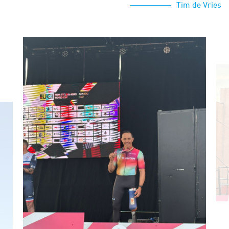
Tim de Vries