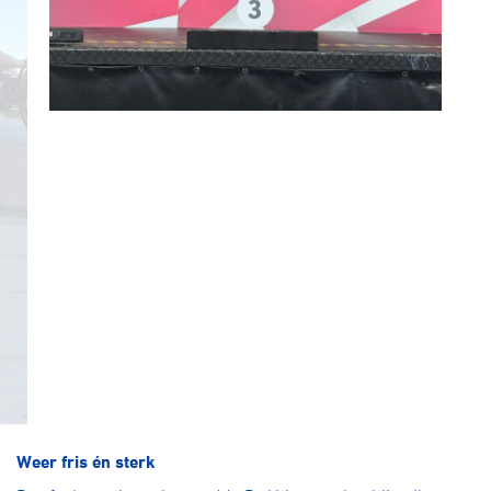
Weer fris én sterk