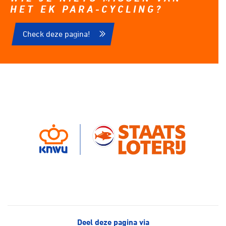
HET EK PARA-CYCLING?
Check deze pagina!
Deel deze pagina via