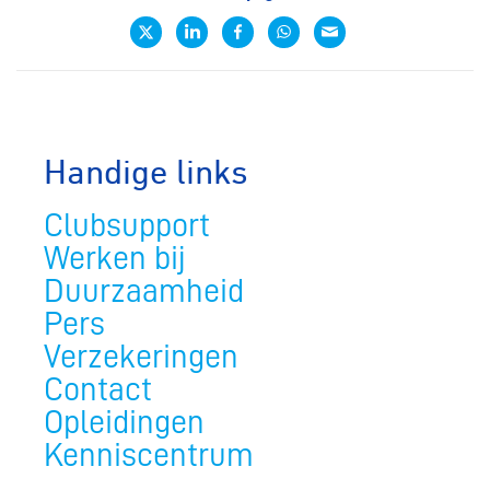
Handige links
Clubsupport
Werken bij
Duurzaamheid
Pers
Verzekeringen
Contact
Opleidingen
Kenniscentrum