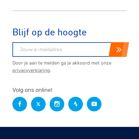
Blijf op de hoogte
E-mailadres
Door je aan te melden ga je akkoord met onze
privacyverklaring
.
Volg ons online!