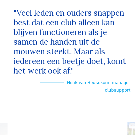
"Veel leden en ouders snappen
best dat een club alleen kan
blijven functioneren als je
samen de handen uit de
mouwen steekt. Maar als
iedereen een beetje doet, komt
het werk ook af."
Henk van Beusekom, manager
clubsupport