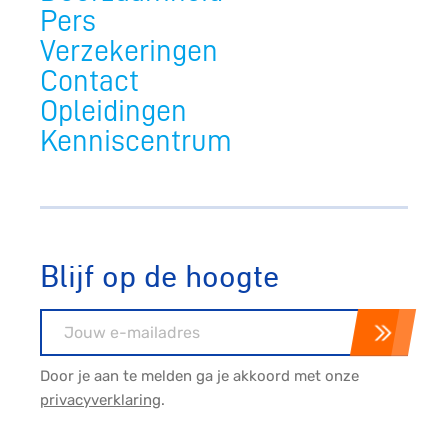
Pers
Verzekeringen
Contact
Opleidingen
Kenniscentrum
Blijf op de hoogte
E-mailadres
Door je aan te melden ga je akkoord met onze
privacyverklaring
.