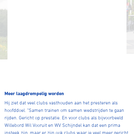
Meer laagdrempelig worden
Hij ziet dat veel clubs vasthouden aan het presteren als
hoofddoel. "Samen trainen om samen wedstrijden te gaan
rijden. Gericht op prestatie. En voor clubs als bijvoorbeeld
Willebord Wil Vooruit en WV Schijndel kan dat een prima
insteek zijn, maar er zijn ook clubs waar je veel meer gericht