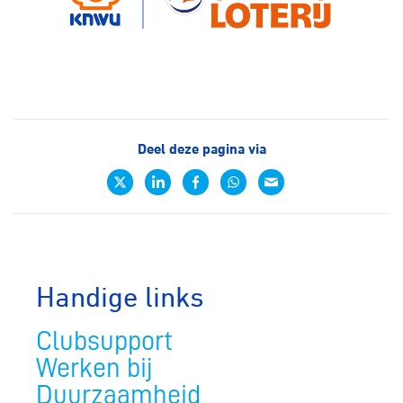
Deel deze pagina via
Handige links
Clubsupport
Werken bij
Duurzaamheid