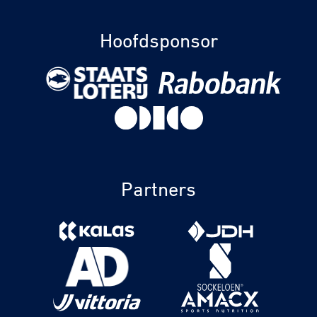
Hoofdsponsor
Partners