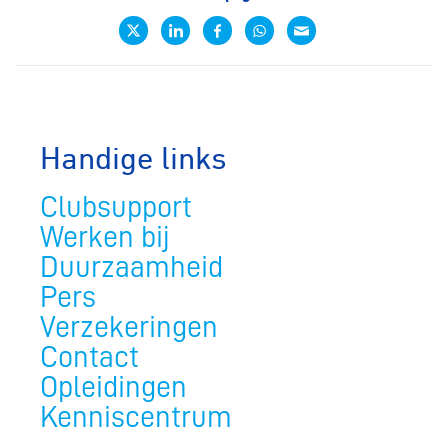
Handige links
Clubsupport
Werken bij
Duurzaamheid
Pers
Verzekeringen
Contact
Opleidingen
Kenniscentrum