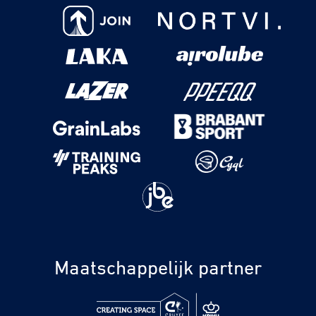
Maatschappelijk partner