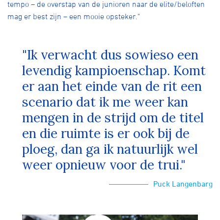
tempo – de overstap van de junioren naar de elite/beloften
mag er best zijn – een mooie opsteker."
"Ik verwacht dus sowieso een
levendig kampioenschap. Komt
er aan het einde van de rit een
scenario dat ik me weer kan
mengen in de strijd om de titel
en die ruimte is er ook bij de
ploeg, dan ga ik natuurlijk wel
weer opnieuw voor de trui."
Puck Langenbarg