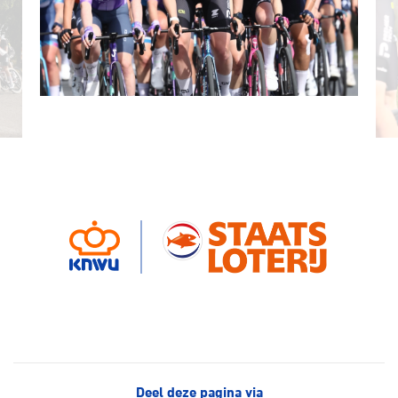
Deel deze pagina via