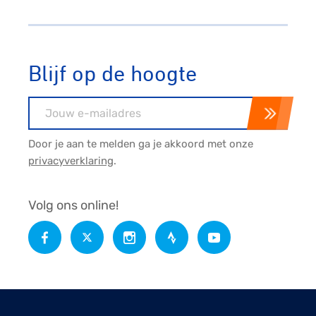
Blijf op de hoogte
E-mailadres
Door je aan te melden ga je akkoord met onze
privacyverklaring
.
Volg ons online!