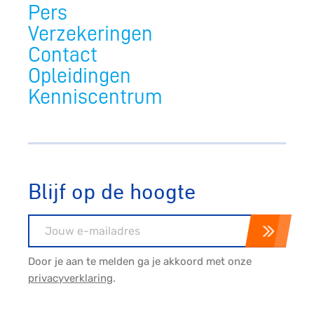
Pers
Verzekeringen
Contact
Opleidingen
Kenniscentrum
Blijf op de hoogte
E-mailadres
Door je aan te melden ga je akkoord met onze
privacyverklaring
.