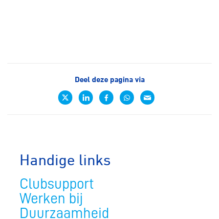
Deel deze pagina via
Handige links
Clubsupport
Werken bij
Duurzaamheid