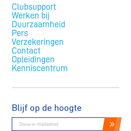
Clubsupport
Werken bij
Duurzaamheid
Pers
Verzekeringen
Contact
Opleidingen
Kenniscentrum
Blijf op de hoogte
E-mailadres