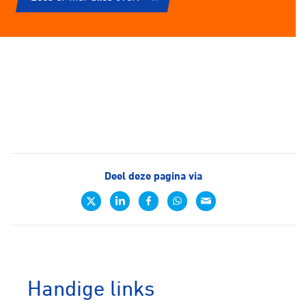
Deel deze pagina via
Handige links