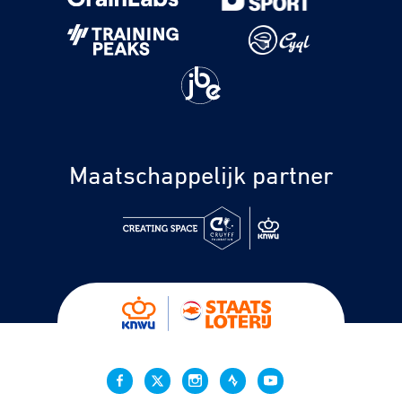
Maatschappelijk partner