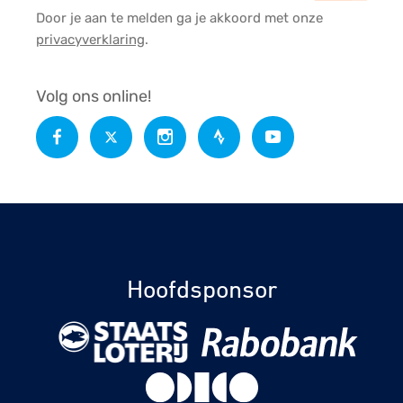
Door je aan te melden ga je akkoord met onze
privacyverklaring
.
Volg ons online!
Hoofdsponsor