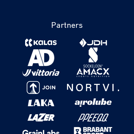
Partners