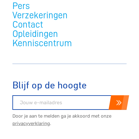
Pers
Verzekeringen
Contact
Opleidingen
Kenniscentrum
Blijf op de hoogte
E-mailadres
Door je aan te melden ga je akkoord met onze
privacyverklaring
.