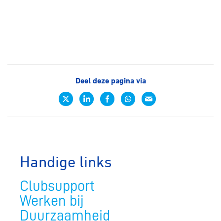
Deel deze pagina via
Handige links
Clubsupport
Werken bij
Duurzaamheid