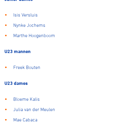
Isis Versluis
Nynke Jochems
Marthe Hoogenboom
U23 mannen
Freek Bouten
U23 dames
Bloeme Kalis
Julia van der Meulen
Mae Cabaca