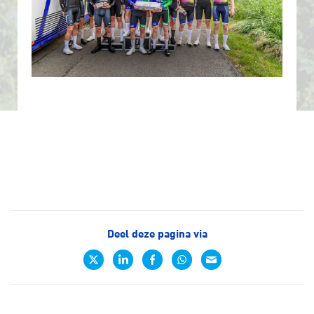
Deel deze pagina via