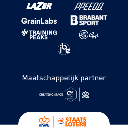
Maatschappelijk partner