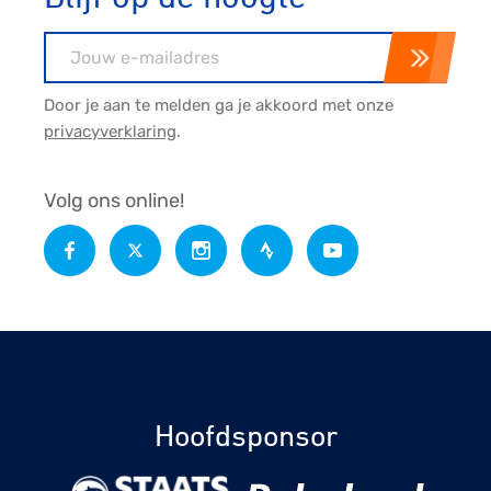
E-mailadres
Door je aan te melden ga je akkoord met onze
privacyverklaring
.
Volg ons online!
Hoofdsponsor