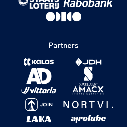
Partners