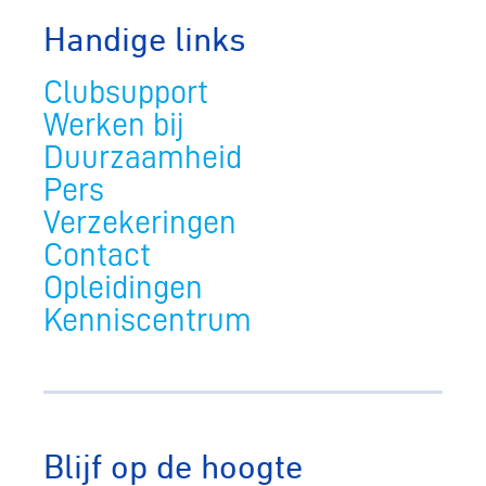
Handige links
Clubsupport
Werken bij
Duurzaamheid
Pers
Verzekeringen
Contact
Opleidingen
Kenniscentrum
Blijf op de hoogte