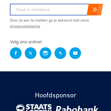
E-mailadres
Door je aan te melden ga je akkoord met onze
privacyverklaring
.
Volg ons online!
Hoofdsponsor