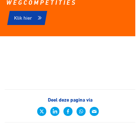
WEGCOMPETITIES
Klik hier
Deel deze pagina via