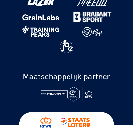
Maatschappelijk partner