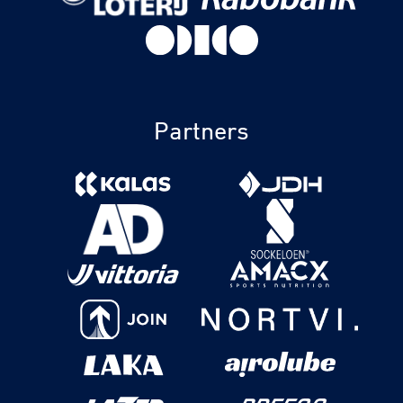
Partners