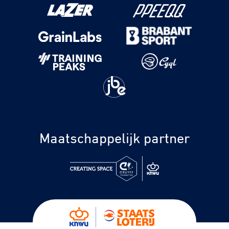
Maatschappelijk partner