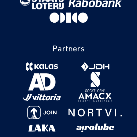
Partners