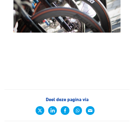
Deel deze pagina via