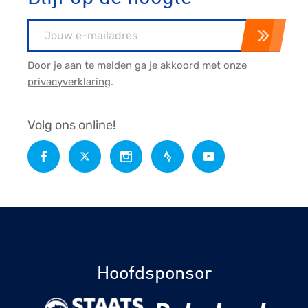
E-mailadres
Door je aan te melden ga je akkoord met onze
privacyverklaring
.
Volg ons online!
Hoofdsponsor