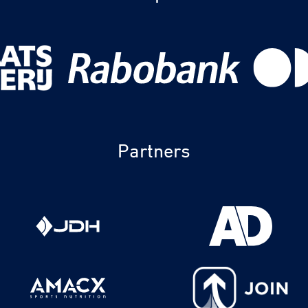
Partners