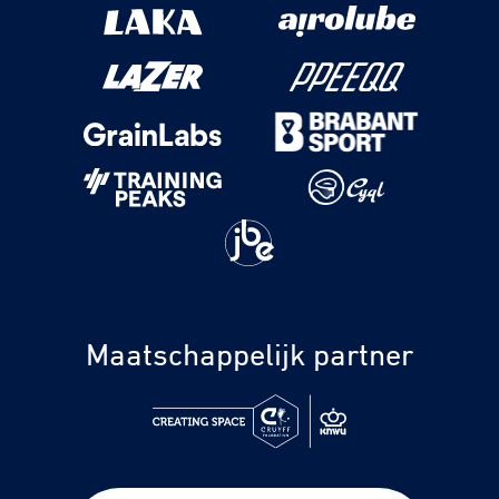
Maatschappelijk partner