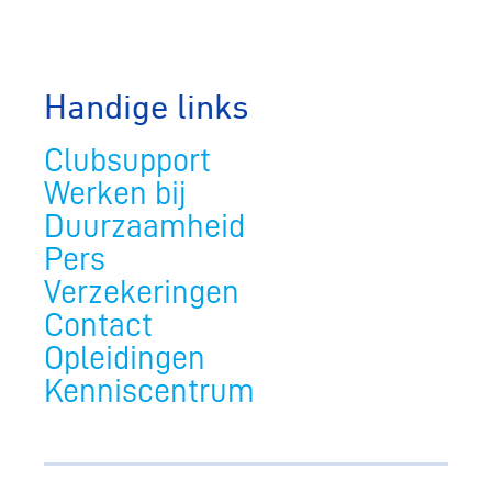
Handige links
Clubsupport
Werken bij
Duurzaamheid
Pers
Verzekeringen
Contact
Opleidingen
Kenniscentrum