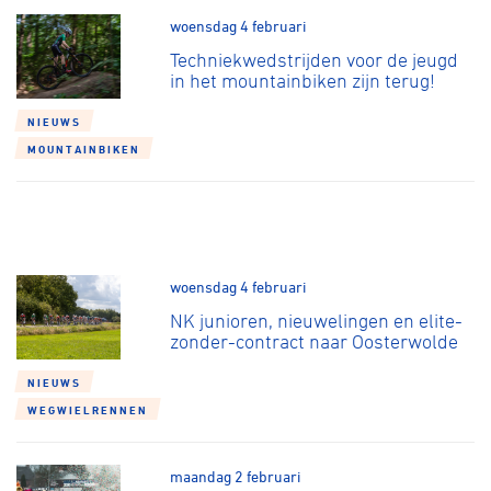
woensdag 4 februari
Techniekwedstrijden voor de jeugd
in het mountainbiken zijn terug!
NIEUWS
MOUNTAINBIKEN
woensdag 4 februari
NK junioren, nieuwelingen en elite-
zonder-contract naar Oosterwolde
NIEUWS
WEGWIELRENNEN
maandag 2 februari