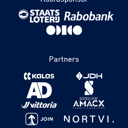
Partners