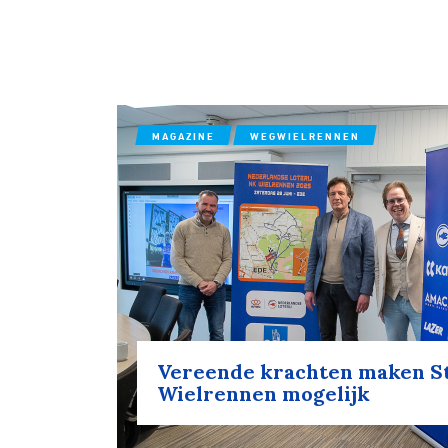
MAGAZINE
WEGWIELRENNEN
Vereende krachten maken St
Wielrennen mogelijk