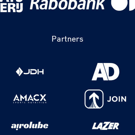
Partners