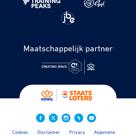
Maatschappelijk partner
Cookies
Disclaimer
Privacy
Algemene