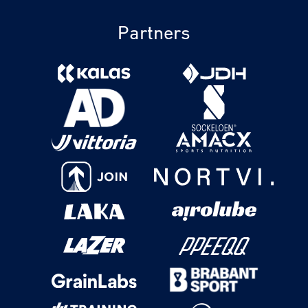
Partners