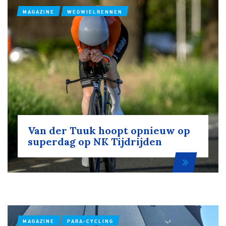
MAGAZINE
WEGWIELRENNEN
Van der Tuuk hoopt opnieuw op
superdag op NK Tijdrijden
MAGAZINE
PARA-CYCLING