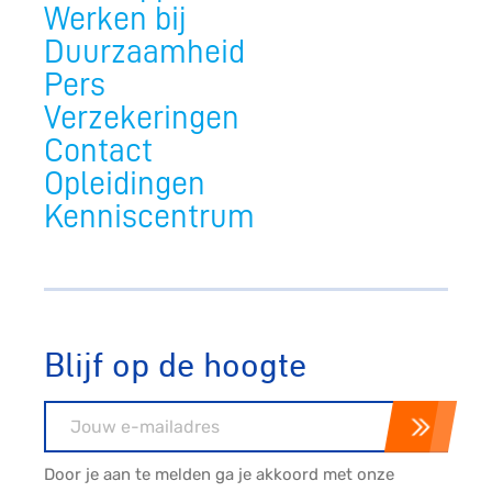
Werken bij
Duurzaamheid
Pers
Verzekeringen
Contact
Opleidingen
Kenniscentrum
Blijf op de hoogte
E-mailadres
Door je aan te melden ga je akkoord met onze