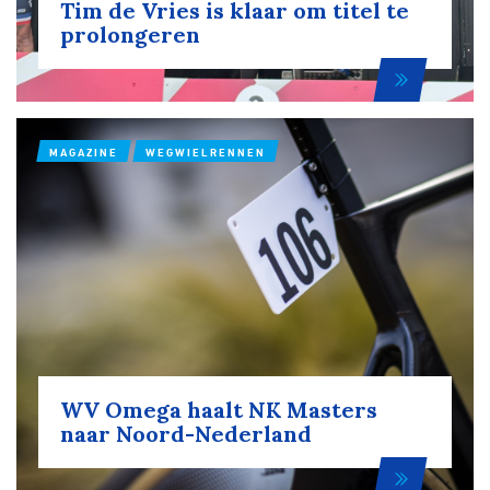
Tim de Vries is klaar om titel te
prolongeren
MAGAZINE
WEGWIELRENNEN
WV Omega haalt NK Masters
naar Noord-Nederland