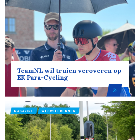
TeamNL wil truien veroveren op
EK Para-Cycling
MAGAZINE
WEGWIELRENNEN