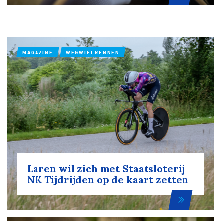
MAGAZINE
WEGWIELRENNEN
Laren wil zich met Staatsloterij
NK Tijdrijden op de kaart zetten