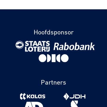
Hoofdsponsor
Partners