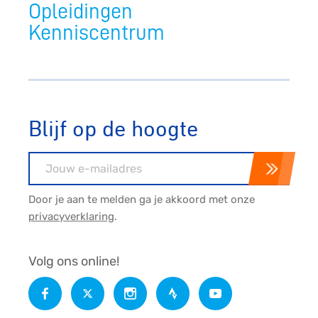
Opleidingen
Kenniscentrum
Blijf op de hoogte
E-mailadres
Door je aan te melden ga je akkoord met onze
privacyverklaring
.
Volg ons online!