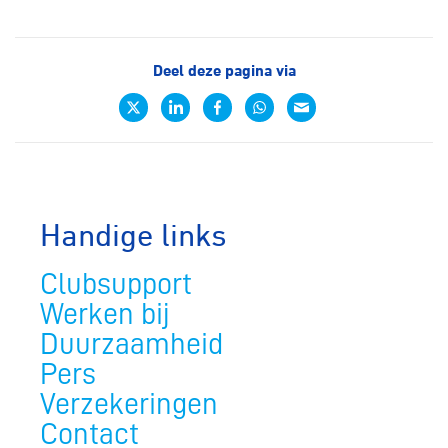
Deel deze pagina via
Handige links
Clubsupport
Werken bij
Duurzaamheid
Pers
Verzekeringen
Contact