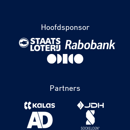
Hoofdsponsor
Partners