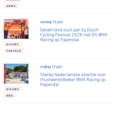
KNWU
zondag 14 juni
Gelderland sluit aan bij Dutch
Cycling Festival 2028 met EK BMX
Racing op Papendal
NIEUWS
PARTNER
vrijdag 12 juni
Sterke Nederlandse selectie voor
thuiswereldbeker BMX Racing op
Papendal
NIEUWS
BMX