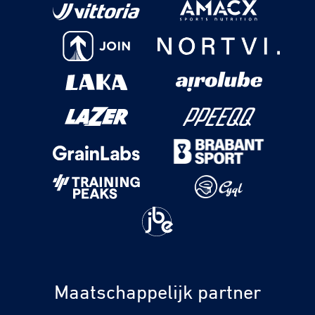
Maatschappelijk partner