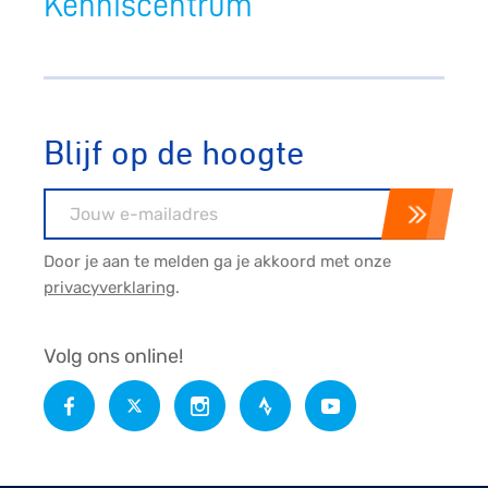
Kenniscentrum
Blijf op de hoogte
E-mailadres
Door je aan te melden ga je akkoord met onze
privacyverklaring
.
Volg ons online!